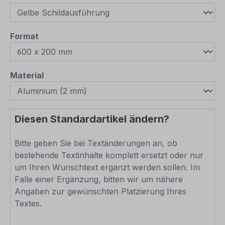
auswählen
Format
auswählen
Material
Diesen Standardartikel ändern?
Bitte geben Sie bei Textänderungen an, ob
bestehende Textinhalte komplett ersetzt oder nur
um Ihren Wunschtext ergänzt werden sollen. Im
Falle einer Ergänzung, bitten wir um nähere
Angaben zur gewünschten Platzierung Ihres
Textes.