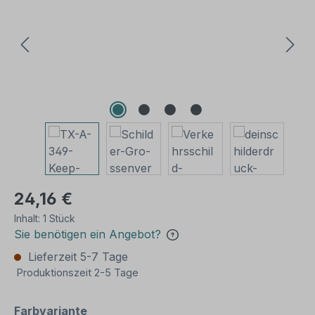
24,16 €
Inhalt:
1 Stück
Sie benötigen ein Angebot?
Lieferzeit 5-7 Tage
Produktionszeit 2-5 Tage
auswählen
Farbvariante