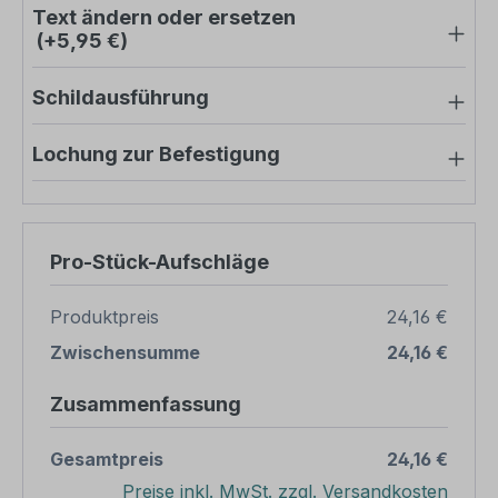
Text ändern oder ersetzen
(+5,95 €)
Schildausführung
Lochung zur Befestigung
Pro-Stück-Aufschläge
Produktpreis
24,16 €
Zwischensumme
24,16 €
Zusammenfassung
Gesamtpreis
24,16 €
Preise inkl. MwSt. zzgl. Versandkosten