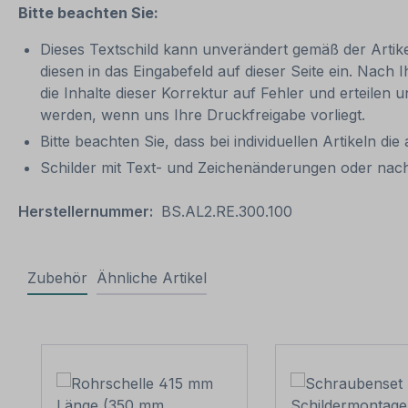
Bitte beachten Sie:
Dieses Textschild kann unverändert gemäß der Artikel
diesen in das Eingabefeld auf dieser Seite ein. Nach 
die Inhalte dieser Korrektur auf Fehler und erteilen 
werden, wenn uns Ihre Druckfreigabe vorliegt.
Bitte beachten Sie, dass bei individuellen Artikeln die
Schilder mit Text- und Zeichenänderungen oder nach
Herstellernummer:
BS.AL2.RE.300.100
Zubehör
Ähnliche Artikel
Produktgalerie überspringen