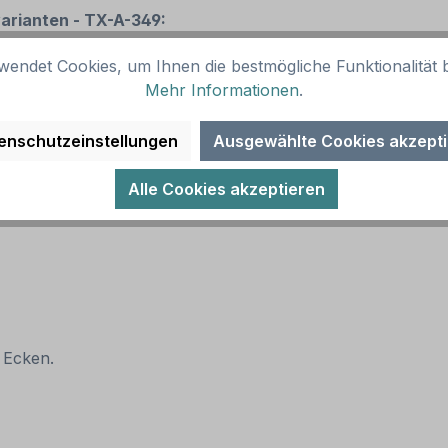
varianten - TX-A-349:
wendet Cookies, um Ihnen die bestmögliche Funktionalität b
Mehr Informationen
.
enschutzeinstellungen
Ausgewählte Cookies akzept
(RA1)
Alle Cookies akzeptieren
 Ecken.