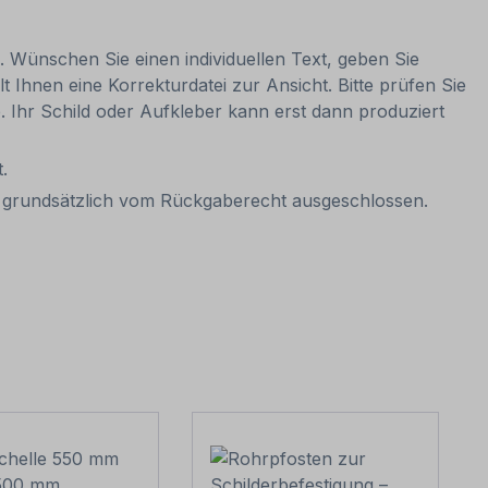
n. Wünschen Sie einen individuellen Text, geben Sie
t Ihnen eine Korrekturdatei zur Ansicht. Bitte prüfen Sie
be. Ihr Schild oder Aufkleber kann erst dann produziert
.
it grundsätzlich vom Rückgaberecht ausgeschlossen.