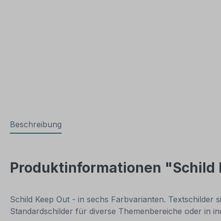
Beschreibung
Produktinformationen "Schild 
Schild Keep Out - in sechs Farbvarianten. Textschilder 
Standardschilder für diverse Themenbereiche oder in i