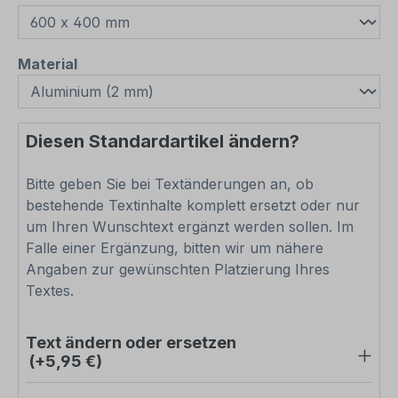
auswählen
Material
Diesen Standardartikel ändern?
Bitte geben Sie bei Textänderungen an, ob
bestehende Textinhalte komplett ersetzt oder nur
um Ihren Wunschtext ergänzt werden sollen. Im
Falle einer Ergänzung, bitten wir um nähere
Angaben zur gewünschten Platzierung Ihres
Textes.
Text ändern oder ersetzen
(+5,95 €)