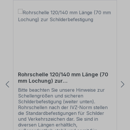
Rohrschelle 120/140 mm Länge (70
mm Lochung) zur
Schilderbefestigung
Bitte beachten Sie unsere Hinweise zur
Schellengrößen und sicheren
Schilderbefestigung (weiter unten).
Rohrschellen nach der IVZ-Norm stellen
die Standardbefestigungen für Schilder
und Verkehrszeichen dar. Sie sind in
diversen Längen erhältlich,