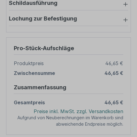
Schildausführung
Lochung zur Befestigung
Pro-Stück-Aufschläge
Produktpreis
46,65 €
Zwischensumme
46,65 €
Zusammenfassung
Gesamtpreis
46,65 €
Preise inkl. MwSt. zzgl. Versandkosten
Aufgrund von Neuberechnungen im Warenkorb sind
abweichende Endpreise möglich.