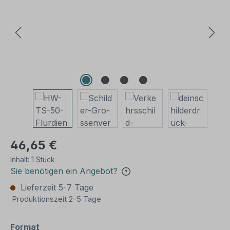
46,65 €
Inhalt:
1 Stück
Sie benötigen ein Angebot?
Lieferzeit 5-7 Tage
Produktionszeit 2-5 Tage
auswählen
Format