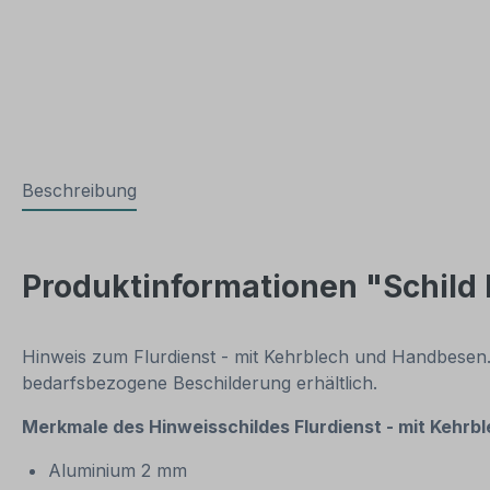
Beschreibung
Produktinformationen "Schild 
Hinweis zum Flurdienst - mit Kehrblech und Handbesen
bedarfsbezogene Beschilderung erhältlich.
Merkmale des Hinweisschildes
Flurdienst - mit Kehr
Aluminium 2 mm