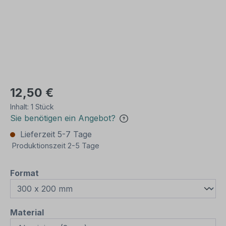
12,50 €
Inhalt:
1 Stück
Sie benötigen ein Angebot?
Lieferzeit 5-7 Tage
Produktionszeit 2-5 Tage
auswählen
Format
auswählen
Material