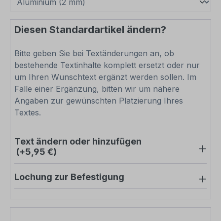
Diesen Standardartikel ändern?
Bitte geben Sie bei Textänderungen an, ob
bestehende Textinhalte komplett ersetzt oder nur
um Ihren Wunschtext ergänzt werden sollen. Im
Falle einer Ergänzung, bitten wir um nähere
Angaben zur gewünschten Platzierung Ihres
Textes.
Text ändern oder hinzufügen
(+5,95 €)
Lochung zur Befestigung