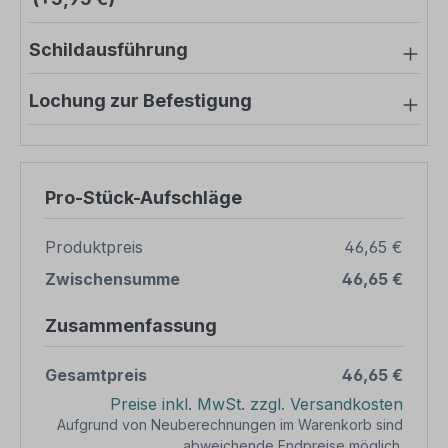
Schildausführung
Lochung zur Befestigung
Pro-Stück-Aufschläge
Produktpreis
46,65 €
Zwischensumme
46,65 €
Zusammenfassung
Gesamtpreis
46,65 €
Preise inkl. MwSt. zzgl. Versandkosten
Aufgrund von Neuberechnungen im Warenkorb sind
abweichende Endpreise möglich.