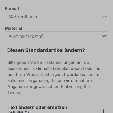
auswählen
Format
auswählen
Material
Diesen Standardartikel ändern?
Bitte geben Sie bei Textänderungen an, ob
bestehende Textinhalte komplett ersetzt oder nur
um Ihren Wunschtext ergänzt werden sollen. Im
Falle einer Ergänzung, bitten wir um nähere
Angaben zur gewünschten Platzierung Ihres
Textes.
Text ändern oder ersetzen
(+5,95 €)