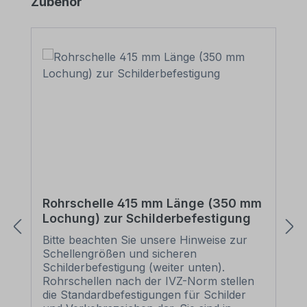
Produktgalerie überspringen
Zubehör
Rohrschelle 415 mm Länge (350 mm
Lochung) zur Schilderbefestigung
Bitte beachten Sie unsere Hinweise zur
Schellengrößen und sicheren
Schilderbefestigung (weiter unten).
Rohrschellen nach der IVZ-Norm stellen
die Standardbefestigungen für Schilder