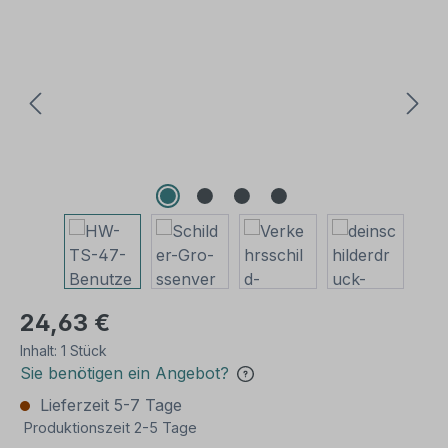
Bildergalerie überspringen
24,63 €
Inhalt:
1 Stück
Sie benötigen ein Angebot?
Lieferzeit 5-7 Tage
Produktionszeit 2-5 Tage