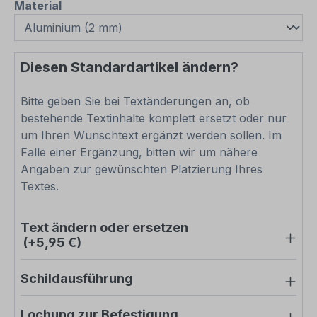
auswählen
Material
Diesen Standardartikel ändern?
Bitte geben Sie bei Textänderungen an, ob
bestehende Textinhalte komplett ersetzt oder nur
um Ihren Wunschtext ergänzt werden sollen. Im
Falle einer Ergänzung, bitten wir um nähere
Angaben zur gewünschten Platzierung Ihres
Textes.
Text ändern oder ersetzen
(+5,95 €)
Schildausführung
Lochung zur Befestigung