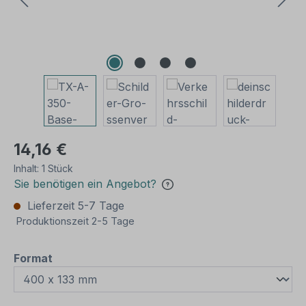
14,16 €
Inhalt:
1 Stück
Sie benötigen ein Angebot?
Lieferzeit 5-7 Tage
Produktionszeit 2-5 Tage
auswählen
Format