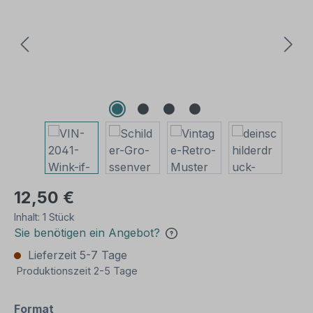
12,50 €
Inhalt:
1 Stück
Sie benötigen ein Angebot?
Lieferzeit 5-7 Tage
Produktionszeit 2-5 Tage
auswählen
Format