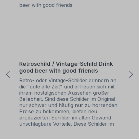
Retroschild / Vintage-Schild Drink
good beer with good friends
Retro- oder Vintage-Schilder erinnern an
die "gute alte Zeit" und erfreuen sich mit
ihrem nostalgischen Aussehen großer
Beliebheit. Sind diese Schilder im Original
nur schwer und häufig nur zu horrenden
Preise zu bekommen, bieten neu
produzierten Schilder im alten Gewand
unschlagbare Vorteile. Diese Schilder im
Retro- oder Vintage-Look sind in
zahlreichen Ausführungen erhältlich, mit