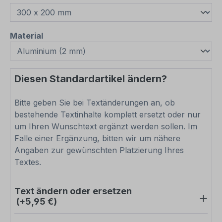
auswählen
Material
Diesen Standardartikel ändern?
Bitte geben Sie bei Textänderungen an, ob
bestehende Textinhalte komplett ersetzt oder nur
um Ihren Wunschtext ergänzt werden sollen. Im
Falle einer Ergänzung, bitten wir um nähere
Angaben zur gewünschten Platzierung Ihres
Textes.
Text ändern oder ersetzen
(+5,95 €)