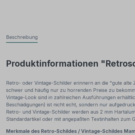
Beschreibung
Produktinformationen "Retrosc
Retro- oder Vintage-Schilder erinnern an die "gute alte 
schwer und häufig nur zu horrenden Preise zu bekommen
Vintage-Look sind in zahlreichen Ausführungen erhältlich
Beschädigungen) ist nicht echt, sondern nur aufgedruck
Retro- und Vintage-Schilder werden aus 2 mm Hartalumini
Standardartikel oder mit angepaßten Textinhalten zum 
Merkmale des Retro-Schildes / Vintage-
Schildes Mam