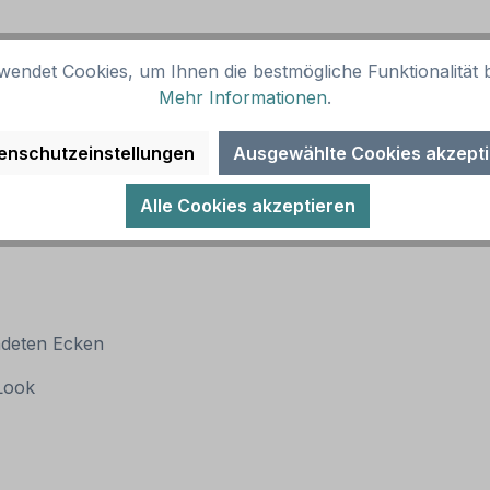
wendet Cookies, um Ihnen die bestmögliche Funktionalität b
Mehr Informationen
.
enschutzeinstellungen
Ausgewählte Cookies akzept
Alle Cookies akzeptieren
ndeten Ecken
 Look