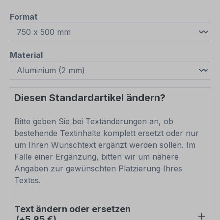
auswählen
Format
auswählen
Material
Diesen Standardartikel ändern?
Bitte geben Sie bei Textänderungen an, ob
bestehende Textinhalte komplett ersetzt oder nur
um Ihren Wunschtext ergänzt werden sollen. Im
Falle einer Ergänzung, bitten wir um nähere
Angaben zur gewünschten Platzierung Ihres
Textes.
Text ändern oder ersetzen
(+5,95 €)