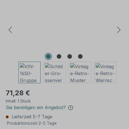
Bildergalerie überspringen
71,28 €
Inhalt:
1 Stück
Sie benötigen ein Angebot?
Lieferzeit 5-7 Tage
Produktionszeit 2-5 Tage