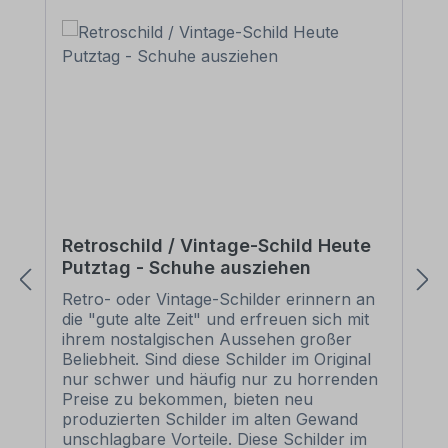
Retroschild / Vintage-Schild Heute
Putztag - Schuhe ausziehen
Retro- oder Vintage-Schilder erinnern an
die "gute alte Zeit" und erfreuen sich mit
ihrem nostalgischen Aussehen großer
Beliebheit. Sind diese Schilder im Original
nur schwer und häufig nur zu horrenden
Preise zu bekommen, bieten neu
produzierten Schilder im alten Gewand
unschlagbare Vorteile. Diese Schilder im