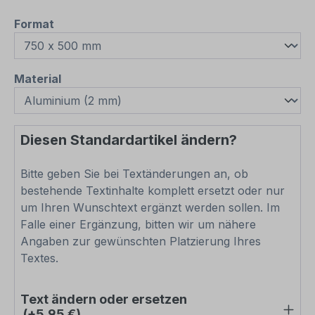
auswählen
Format
auswählen
Material
Diesen Standardartikel ändern?
Bitte geben Sie bei Textänderungen an, ob
bestehende Textinhalte komplett ersetzt oder nur
um Ihren Wunschtext ergänzt werden sollen. Im
Falle einer Ergänzung, bitten wir um nähere
Angaben zur gewünschten Platzierung Ihres
Textes.
Text ändern oder ersetzen
(+5,95 €)