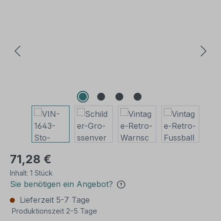
Bildergalerie überspringen
71,28 €
Inhalt:
1 Stück
Sie benötigen ein Angebot?
Lieferzeit 5-7 Tage
Produktionszeit 2-5 Tage