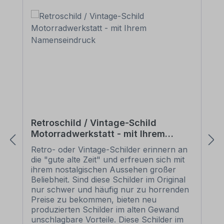
Retroschild / Vintage-Schild
Motorradwerkstatt - mit Ihrem
Namenseindruck
Retro- oder Vintage-Schilder erinnern an
die "gute alte Zeit" und erfreuen sich mit
ihrem nostalgischen Aussehen großer
Beliebheit. Sind diese Schilder im Original
nur schwer und häufig nur zu horrenden
Preise zu bekommen, bieten neu
produzierten Schilder im alten Gewand
unschlagbare Vorteile. Diese Schilder im