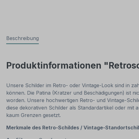
Beschreibung
Produktinformationen "Retrosch
Unsere Schilder im Retro- oder Vintage-Look sind in zahl
können. Die Patina (Kratzer und Beschädigungen) ist ni
worden. Unsere hochwertigen Retro- und Vintage-Schilde
diese dekorativen Schilder als Standardartikel oder mit
kaum Grenzen gesetzt.
Merkmale des Retro-Schildes / Vintage-Standortschi