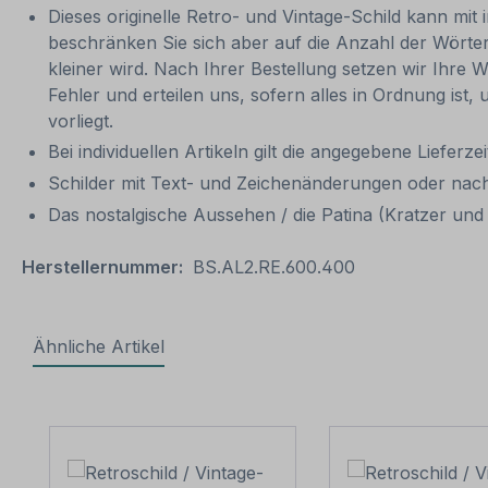
Dieses originelle Retro- und Vintage-Schild kann mit 
beschränken Sie sich aber auf die Anzahl der Wörter
kleiner wird. Nach Ihrer Bestellung setzen wir Ihre W
Fehler und erteilen uns, sofern alles in Ordnung ist
vorliegt.
Bei individuellen Artikeln gilt die angegebene Lieferze
Schilder mit Text- und Zeichenänderungen oder nach
Das nostalgische Aussehen / die Patina (Kratzer und V
Herstellernummer:
BS.AL2.RE.600.400
Ähnliche Artikel
Produktgalerie überspringen