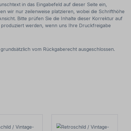
nschtext in das Eingabefeld auf dieser Seite ein,
 wir nur zeilenweise platzieren, wobei die Schrifthöhe
sicht. Bitte prüfen Sie die Inhalte dieser Korrektur auf
nn produziert werden, wenn uns Ihre Druckfreigabe
it grundsätzlich vom Rückgaberecht ausgeschlossen.