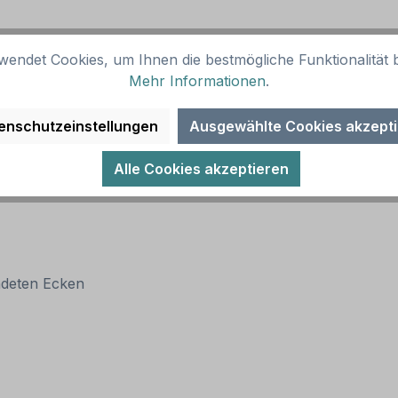
wendet Cookies, um Ihnen die bestmögliche Funktionalität b
Mehr Informationen
.
enschutzeinstellungen
Ausgewählte Cookies akzept
Alle Cookies akzeptieren
ndeten Ecken