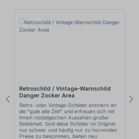
Retroschild / Vintage-Warnschild
Danger Zocker Area
Retro- oder Vintage-Schilder erinnern an
die "gute alte Zeit" und erfreuen sich mit
ihrem nostalgischen Aussehen großer
Beliebheit. Sind diese Schilder im Original
nur schwer und häufig nur zu horrenden
Preise zu bekommen, bieten neu