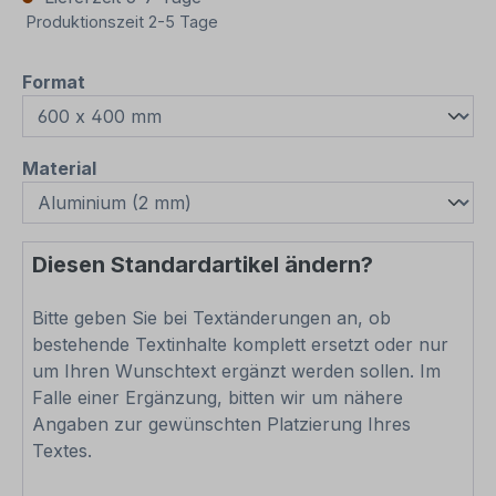
Produktionszeit 2-5 Tage
auswählen
Format
auswählen
Material
Diesen Standardartikel ändern?
Bitte geben Sie bei Textänderungen an, ob
bestehende Textinhalte komplett ersetzt oder nur
um Ihren Wunschtext ergänzt werden sollen. Im
Falle einer Ergänzung, bitten wir um nähere
Angaben zur gewünschten Platzierung Ihres
Textes.