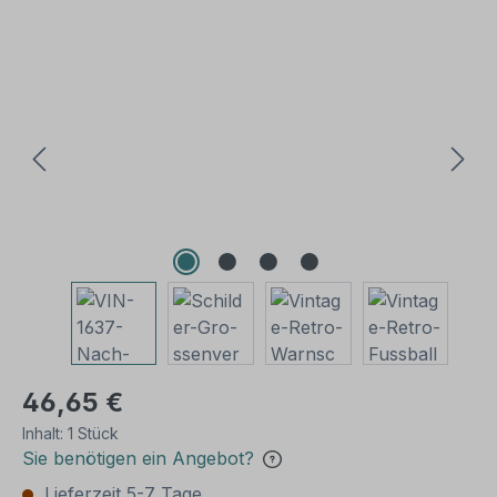
Bildergalerie überspringen
46,65 €
Inhalt:
1 Stück
Sie benötigen ein Angebot?
Lieferzeit 5-7 Tage