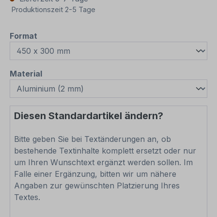
Produktionszeit 2-5 Tage
auswählen
Format
auswählen
Material
Diesen Standardartikel ändern?
Bitte geben Sie bei Textänderungen an, ob
bestehende Textinhalte komplett ersetzt oder nur
um Ihren Wunschtext ergänzt werden sollen. Im
Falle einer Ergänzung, bitten wir um nähere
Angaben zur gewünschten Platzierung Ihres
Textes.