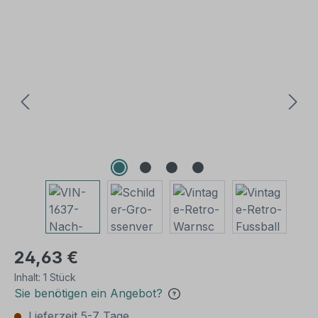
Bildergalerie überspringen
24,63 €
Inhalt:
1 Stück
Sie benötigen ein Angebot?
Lieferzeit 5-7 Tage