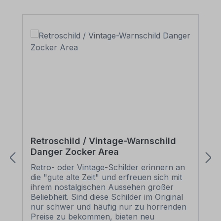
Retroschild / Vintage-Warnschild
Danger Zocker Area
Retro- oder Vintage-Schilder erinnern an
die "gute alte Zeit" und erfreuen sich mit
ihrem nostalgischen Aussehen großer
Beliebheit. Sind diese Schilder im Original
nur schwer und häufig nur zu horrenden
Preise zu bekommen, bieten neu