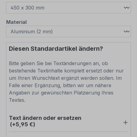
auswählen
Material
Diesen Standardartikel ändern?
Bitte geben Sie bei Textänderungen an, ob
bestehende Textinhalte komplett ersetzt oder nur
um Ihren Wunschtext ergänzt werden sollen. Im
Falle einer Ergänzung, bitten wir um nähere
Angaben zur gewünschten Platzierung Ihres
Textes.
Text ändern oder ersetzen
(+5,95 €)