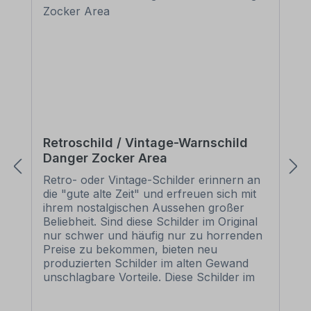
Retroschild / Vintage-Warnschild
Danger Zocker Area
Retro- oder Vintage-Schilder erinnern an
die "gute alte Zeit" und erfreuen sich mit
ihrem nostalgischen Aussehen großer
Beliebheit. Sind diese Schilder im Original
nur schwer und häufig nur zu horrenden
Preise zu bekommen, bieten neu
produzierten Schilder im alten Gewand
unschlagbare Vorteile. Diese Schilder im
Retro- oder Vintage-Look sind in
zahlreichen Ausführungen erhältlich, mit