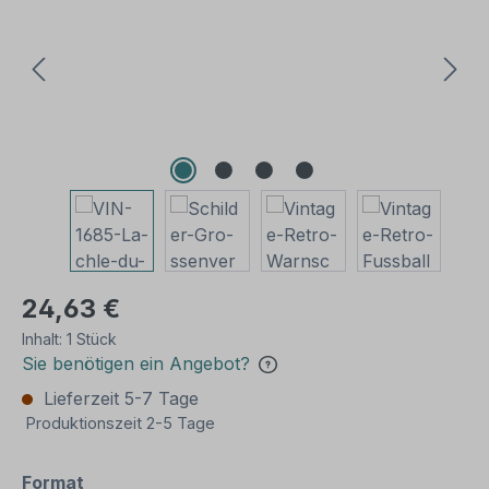
24,63 €
Inhalt:
1 Stück
Sie benötigen ein Angebot?
Lieferzeit 5-7 Tage
Produktionszeit 2-5 Tage
auswählen
Format