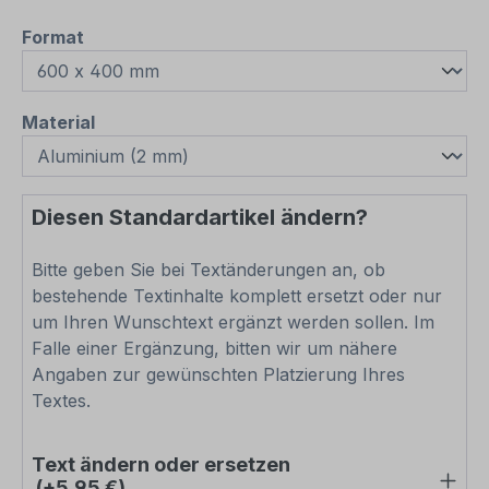
auswählen
Format
auswählen
Material
Diesen Standardartikel ändern?
Bitte geben Sie bei Textänderungen an, ob
bestehende Textinhalte komplett ersetzt oder nur
um Ihren Wunschtext ergänzt werden sollen. Im
Falle einer Ergänzung, bitten wir um nähere
Angaben zur gewünschten Platzierung Ihres
Textes.
Text ändern oder ersetzen
(+5,95 €)