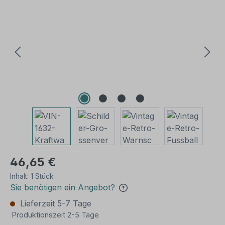
Bildergalerie überspringen
46,65 €
Inhalt:
1 Stück
Sie benötigen ein Angebot?
Lieferzeit 5-7 Tage
Produktionszeit 2-5 Tage