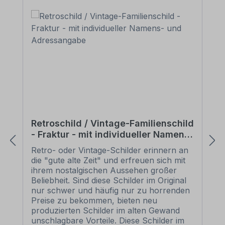
Retroschild / Vintage-Familienschild
- Fraktur - mit individueller Namens-
und Adressangabe
Retro- oder Vintage-Schilder erinnern an
die "gute alte Zeit" und erfreuen sich mit
ihrem nostalgischen Aussehen großer
Beliebheit. Sind diese Schilder im Original
nur schwer und häufig nur zu horrenden
Preise zu bekommen, bieten neu
produzierten Schilder im alten Gewand
unschlagbare Vorteile. Diese Schilder im