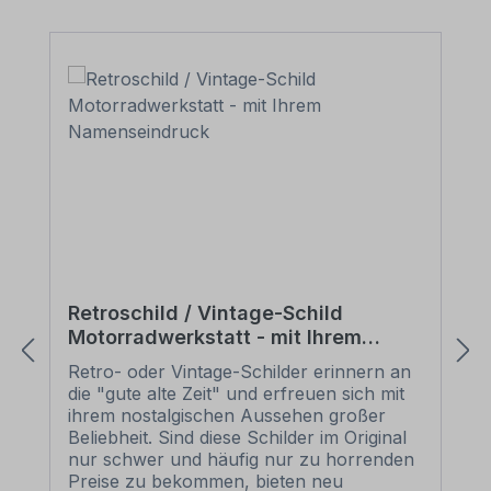
Retroschild / Vintage-Schild
Motorradwerkstatt - mit Ihrem
Namenseindruck
Retro- oder Vintage-Schilder erinnern an
die "gute alte Zeit" und erfreuen sich mit
ihrem nostalgischen Aussehen großer
Beliebheit. Sind diese Schilder im Original
nur schwer und häufig nur zu horrenden
Preise zu bekommen, bieten neu