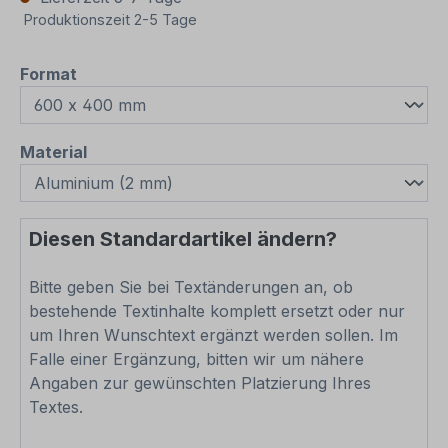
Produktionszeit 2-5 Tage
auswählen
Format
auswählen
Material
Diesen Standardartikel ändern?
Bitte geben Sie bei Textänderungen an, ob
bestehende Textinhalte komplett ersetzt oder nur
um Ihren Wunschtext ergänzt werden sollen. Im
Falle einer Ergänzung, bitten wir um nähere
Angaben zur gewünschten Platzierung Ihres
Textes.