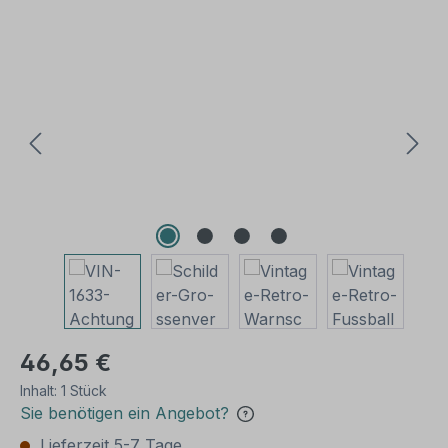
Bildergalerie überspringen
46,65 €
Inhalt:
1 Stück
Sie benötigen ein Angebot?
Lieferzeit 5-7 Tage