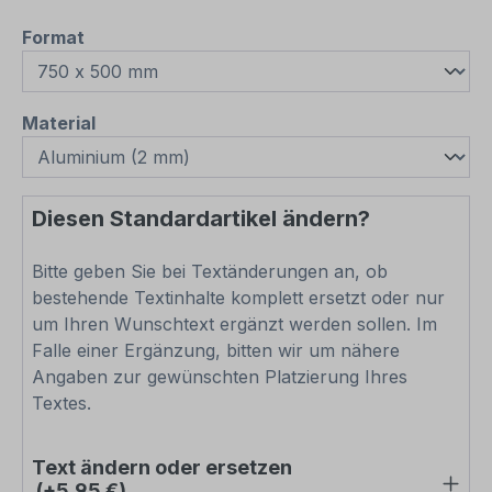
auswählen
Format
auswählen
Material
Diesen Standardartikel ändern?
Bitte geben Sie bei Textänderungen an, ob
bestehende Textinhalte komplett ersetzt oder nur
um Ihren Wunschtext ergänzt werden sollen. Im
Falle einer Ergänzung, bitten wir um nähere
Angaben zur gewünschten Platzierung Ihres
Textes.
Text ändern oder ersetzen
(+5,95 €)