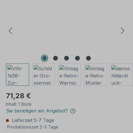
Bildergalerie überspringen
71,28 €
Inhalt:
1 Stück
Sie benötigen ein Angebot?
Lieferzeit 5-7 Tage
Produktionszeit 2-5 Tage