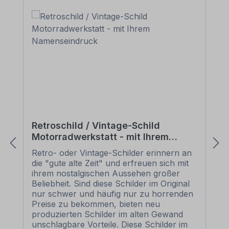
Retroschild / Vintage-Schild
Motorradwerkstatt - mit Ihrem
Namenseindruck
Retro- oder Vintage-Schilder erinnern an
die "gute alte Zeit" und erfreuen sich mit
ihrem nostalgischen Aussehen großer
Beliebheit. Sind diese Schilder im Original
nur schwer und häufig nur zu horrenden
Preise zu bekommen, bieten neu
produzierten Schilder im alten Gewand
unschlagbare Vorteile. Diese Schilder im