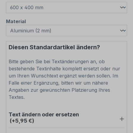
auswählen
Material
Diesen Standardartikel ändern?
Bitte geben Sie bei Textänderungen an, ob
bestehende Textinhalte komplett ersetzt oder nur
um Ihren Wunschtext ergänzt werden sollen. Im
Falle einer Ergänzung, bitten wir um nähere
Angaben zur gewünschten Platzierung Ihres
Textes.
Text ändern oder ersetzen
(+5,95 €)