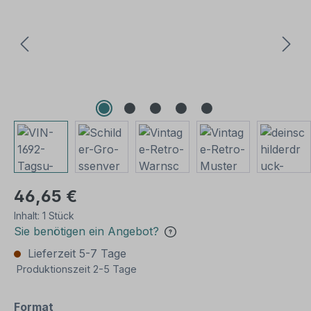
46,65 €
Inhalt:
1 Stück
Sie benötigen ein Angebot?
Lieferzeit 5-7 Tage
Produktionszeit 2-5 Tage
auswählen
Format