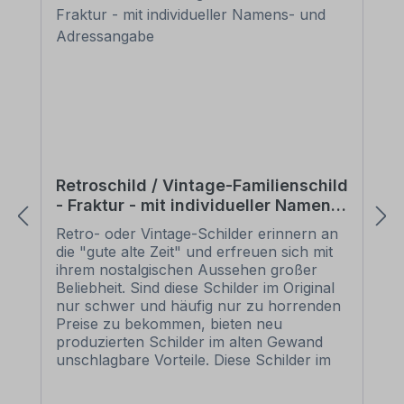
Retroschild / Vintage-Familienschild
- Fraktur - mit individueller Namens-
und Adressangabe
Retro- oder Vintage-Schilder erinnern an
die "gute alte Zeit" und erfreuen sich mit
ihrem nostalgischen Aussehen großer
Beliebheit. Sind diese Schilder im Original
nur schwer und häufig nur zu horrenden
Preise zu bekommen, bieten neu
produzierten Schilder im alten Gewand
unschlagbare Vorteile. Diese Schilder im
Retro- oder Vintage-Look sind in
zahlreichen Ausführungen erhältlich, mit