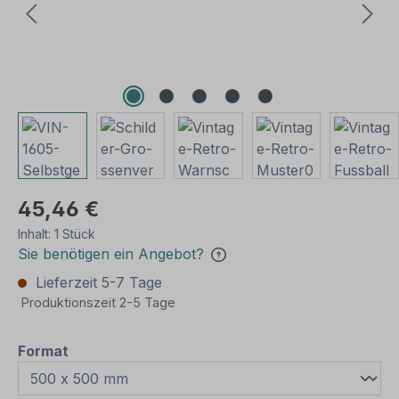
45,46 €
Inhalt:
1 Stück
Sie benötigen ein Angebot?
Lieferzeit 5-7 Tage
Produktionszeit 2-5 Tage
auswählen
Format