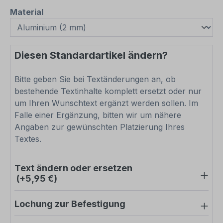
auswählen
Material
Diesen Standardartikel ändern?
Bitte geben Sie bei Textänderungen an, ob
bestehende Textinhalte komplett ersetzt oder nur
um Ihren Wunschtext ergänzt werden sollen. Im
Falle einer Ergänzung, bitten wir um nähere
Angaben zur gewünschten Platzierung Ihres
Textes.
Text ändern oder ersetzen
(+5,95 €)
Lochung zur Befestigung