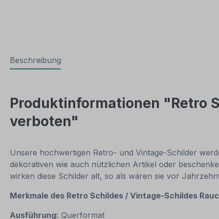
Beschreibung
Produktinformationen "Retro S
verboten"
Unsere hochwertigen Retro- und Vintage-Schilder werden
dekorativen wie auch nützlichen Artikel oder beschenke
wirken diese Schilder alt, so als wären sie vor Jahrzeh
Merkmale des Retro Schildes / Vintage-Schildes
Rauc
Ausführung:
Querformat