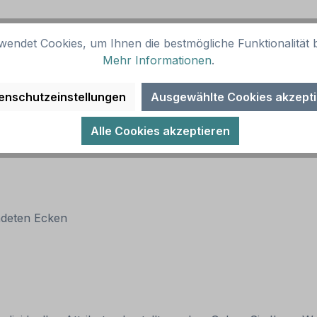
wendet Cookies, um Ihnen die bestmögliche Funktionalität b
Mehr Informationen
.
enschutzeinstellungen
Ausgewählte Cookies akzept
Alle Cookies akzeptieren
ndeten Ecken