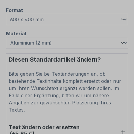
auswählen
Format
auswählen
Material
Diesen Standardartikel ändern?
Bitte geben Sie bei Textänderungen an, ob
bestehende Textinhalte komplett ersetzt oder nur
um Ihren Wunschtext ergänzt werden sollen. Im
Falle einer Ergänzung, bitten wir um nähere
Angaben zur gewünschten Platzierung Ihres
Textes.
Text ändern oder ersetzen
(+5,95 €)