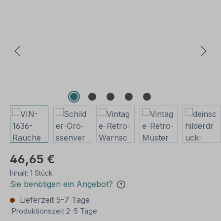
Bildergalerie überspringen
46,65 €
Inhalt:
1 Stück
Sie benötigen ein Angebot?
Lieferzeit 5-7 Tage
Produktionszeit 2-5 Tage