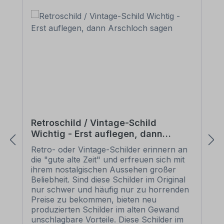
Retroschild / Vintage-Schild
Wichtig - Erst auflegen, dann
Arschloch sagen
Retro- oder Vintage-Schilder erinnern an
die "gute alte Zeit" und erfreuen sich mit
ihrem nostalgischen Aussehen großer
Beliebheit. Sind diese Schilder im Original
nur schwer und häufig nur zu horrenden
Preise zu bekommen, bieten neu
produzierten Schilder im alten Gewand
unschlagbare Vorteile. Diese Schilder im