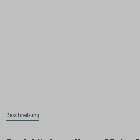
Beschreibung