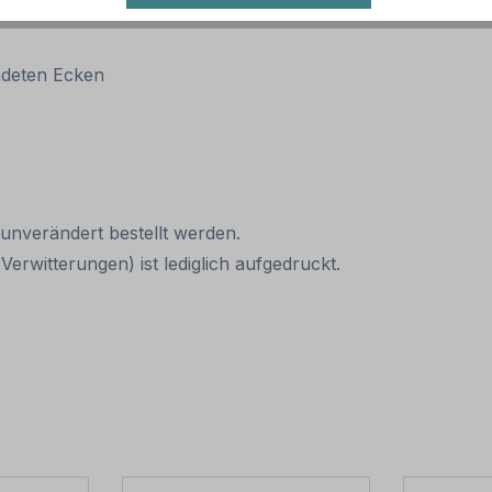
ndeten Ecken
 unverändert bestellt werden.
erwitterungen) ist lediglich aufgedruckt.