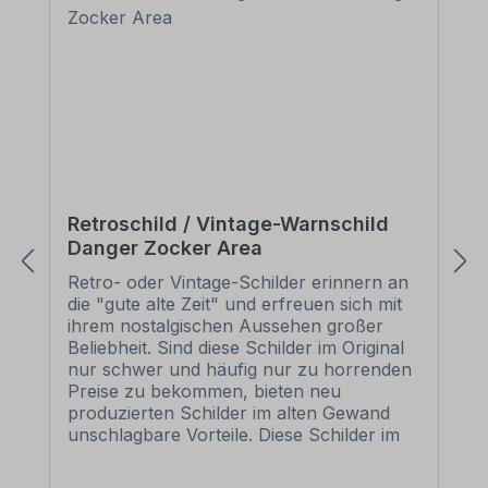
Retroschild / Vintage-Warnschild
Danger Zocker Area
Retro- oder Vintage-Schilder erinnern an
die "gute alte Zeit" und erfreuen sich mit
ihrem nostalgischen Aussehen großer
Beliebheit. Sind diese Schilder im Original
nur schwer und häufig nur zu horrenden
Preise zu bekommen, bieten neu
produzierten Schilder im alten Gewand
unschlagbare Vorteile. Diese Schilder im
Retro- oder Vintage-Look sind in
zahlreichen Ausführungen erhältlich, mit