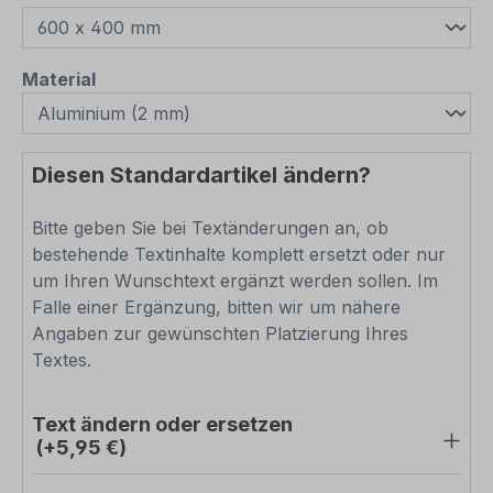
auswählen
Material
Diesen Standardartikel ändern?
Bitte geben Sie bei Textänderungen an, ob
bestehende Textinhalte komplett ersetzt oder nur
um Ihren Wunschtext ergänzt werden sollen. Im
Falle einer Ergänzung, bitten wir um nähere
Angaben zur gewünschten Platzierung Ihres
Textes.
Text ändern oder ersetzen
(+5,95 €)