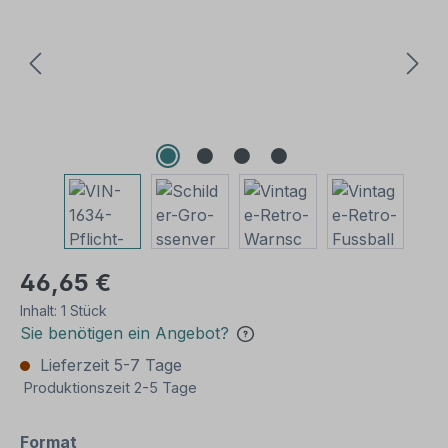
46,65 €
Inhalt:
1 Stück
Sie benötigen ein Angebot?
Lieferzeit 5-7 Tage
Produktionszeit 2-5 Tage
auswählen
Format