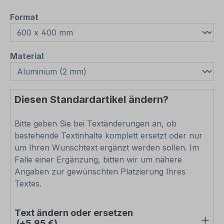
auswählen
Format
auswählen
Material
Diesen Standardartikel ändern?
Bitte geben Sie bei Textänderungen an, ob
bestehende Textinhalte komplett ersetzt oder nur
um Ihren Wunschtext ergänzt werden sollen. Im
Falle einer Ergänzung, bitten wir um nähere
Angaben zur gewünschten Platzierung Ihres
Textes.
Text ändern oder ersetzen
(+5,95 €)