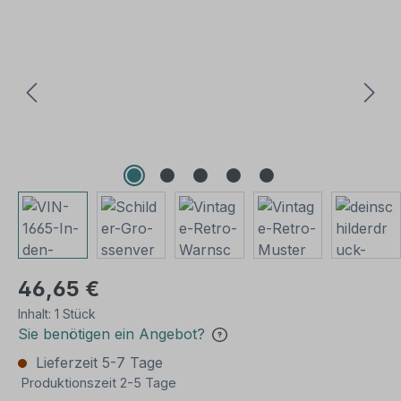
Bildergalerie überspringen
46,65 €
Inhalt:
1 Stück
Sie benötigen ein Angebot?
Lieferzeit 5-7 Tage
Produktionszeit 2-5 Tage