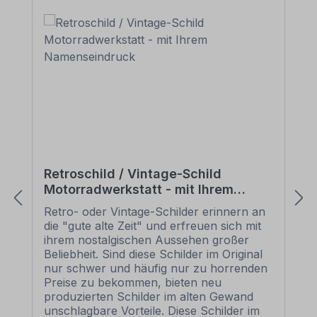
Retroschild / Vintage-Schild
Motorradwerkstatt - mit Ihrem
Namenseindruck
Retro- oder Vintage-Schilder erinnern an
die "gute alte Zeit" und erfreuen sich mit
ihrem nostalgischen Aussehen großer
Beliebheit. Sind diese Schilder im Original
nur schwer und häufig nur zu horrenden
Preise zu bekommen, bieten neu
produzierten Schilder im alten Gewand
unschlagbare Vorteile. Diese Schilder im