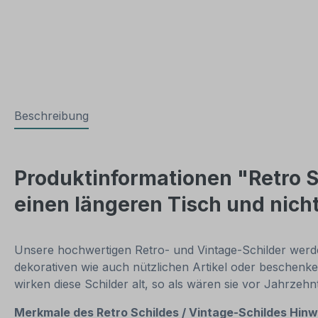
Beschreibung
Produktinformationen "Retro S
einen längeren Tisch und nich
Unsere hochwertigen Retro- und Vintage-Schilder werden
dekorativen wie auch nützlichen Artikel oder beschenke
wirken diese Schilder alt, so als wären sie vor Jahrzeh
Merkmale des Retro Schildes / Vintage-Schildes
Hinw