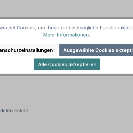
wendet Cookies, um Ihnen die bestmögliche Funktionalität b
Mehr Informationen
.
enschutzeinstellungen
Ausgewählte Cookies akzept
Alle Cookies akzeptieren
ndeten Ecken