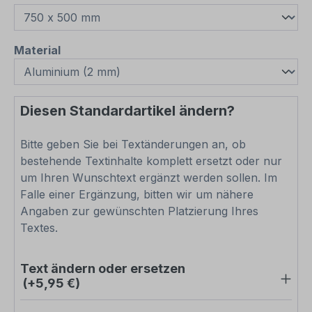
auswählen
Material
Diesen Standardartikel ändern?
Bitte geben Sie bei Textänderungen an, ob
bestehende Textinhalte komplett ersetzt oder nur
um Ihren Wunschtext ergänzt werden sollen. Im
Falle einer Ergänzung, bitten wir um nähere
Angaben zur gewünschten Platzierung Ihres
Textes.
Text ändern oder ersetzen
(+5,95 €)