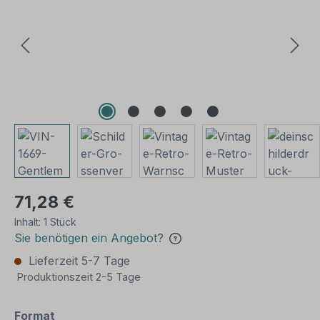
71,28 €
Inhalt:
1 Stück
Sie benötigen ein Angebot?
Lieferzeit 5-7 Tage
Produktionszeit 2-5 Tage
auswählen
Format