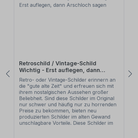
Retroschild / Vintage-Schild
Wichtig - Erst auflegen, dann
Arschloch sagen
Retro- oder Vintage-Schilder erinnern an
die "gute alte Zeit" und erfreuen sich mit
ihrem nostalgischen Aussehen großer
Beliebheit. Sind diese Schilder im Original
nur schwer und häufig nur zu horrenden
Preise zu bekommen, bieten neu
produzierten Schilder im alten Gewand
unschlagbare Vorteile. Diese Schilder im
Retro- oder Vintage-Look sind in
zahlreichen Ausführungen erhältlich, mit