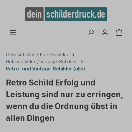
alt springen
Ware
Dekoschilder / Fun-Schilder
Retroschilder / Vintage-Schilder
Retro- und Vintage-Schilder (alle)
Retro Schild Erfolg und
Leistung sind nur zu erringen,
wenn du die Ordnung übst in
allen Dingen