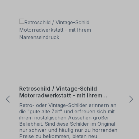
Retroschild / Vintage-Schild
Motorradwerkstatt - mit Ihrem
Namenseindruck
Retro- oder Vintage-Schilder erinnern an
die "gute alte Zeit" und erfreuen sich mit
ihrem nostalgischen Aussehen großer
Beliebheit. Sind diese Schilder im Original
nur schwer und häufig nur zu horrenden
Preise zu bekommen, bieten neu