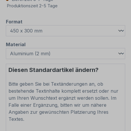
Produktionszeit 2-5 Tage
auswählen
Format
auswählen
Material
Diesen Standardartikel ändern?
Bitte geben Sie bei Textänderungen an, ob
bestehende Textinhalte komplett ersetzt oder nur
um Ihren Wunschtext ergänzt werden sollen. Im
Falle einer Ergänzung, bitten wir um nähere
Angaben zur gewünschten Platzierung Ihres
Textes.