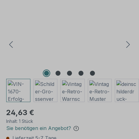
Bildergalerie überspringen
24,63 €
Inhalt:
1 Stück
Sie benötigen ein Angebot?
Lieferzeit 5-7 Tage