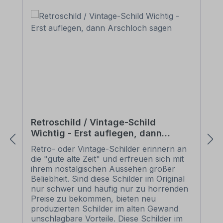
Retroschild / Vintage-Schild
Wichtig - Erst auflegen, dann
Arschloch sagen
Retro- oder Vintage-Schilder erinnern an
die "gute alte Zeit" und erfreuen sich mit
ihrem nostalgischen Aussehen großer
Beliebheit. Sind diese Schilder im Original
nur schwer und häufig nur zu horrenden
Preise zu bekommen, bieten neu
produzierten Schilder im alten Gewand
unschlagbare Vorteile. Diese Schilder im