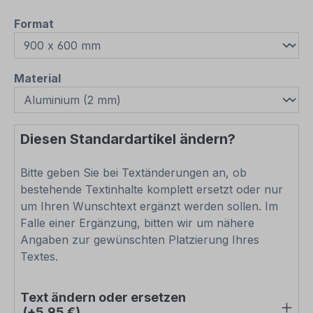
auswählen
Format
auswählen
Material
Diesen Standardartikel ändern?
Bitte geben Sie bei Textänderungen an, ob
bestehende Textinhalte komplett ersetzt oder nur
um Ihren Wunschtext ergänzt werden sollen. Im
Falle einer Ergänzung, bitten wir um nähere
Angaben zur gewünschten Platzierung Ihres
Textes.
Text ändern oder ersetzen
(+5,95 €)