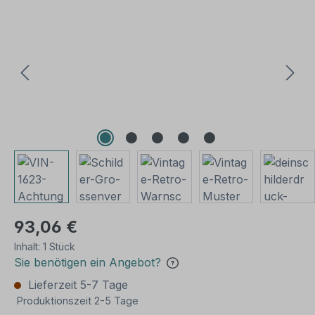
Bildergalerie überspringen
93,06 €
Inhalt:
1 Stück
Sie benötigen ein Angebot?
Lieferzeit 5-7 Tage
Produktionszeit 2-5 Tage