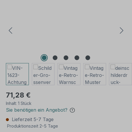
Bildergalerie überspringen
71,28 €
Inhalt:
1 Stück
Sie benötigen ein Angebot?
Lieferzeit 5-7 Tage
Produktionszeit 2-5 Tage