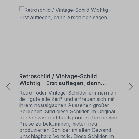
Retroschild / Vintage-Schild
Wichtig - Erst auflegen, dann
Arschloch sagen
Retro- oder Vintage-Schilder erinnern an
die "gute alte Zeit" und erfreuen sich mit
ihrem nostalgischen Aussehen großer
Beliebheit. Sind diese Schilder im Original
nur schwer und häufig nur zu horrenden
Preise zu bekommen, bieten neu
produzierten Schilder im alten Gewand
unschlagbare Vorteile. Diese Schilder im