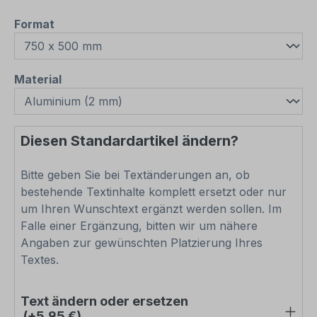
auswählen
Format
auswählen
Material
Diesen Standardartikel ändern?
Bitte geben Sie bei Textänderungen an, ob
bestehende Textinhalte komplett ersetzt oder nur
um Ihren Wunschtext ergänzt werden sollen. Im
Falle einer Ergänzung, bitten wir um nähere
Angaben zur gewünschten Platzierung Ihres
Textes.
Text ändern oder ersetzen
(+5,95 €)