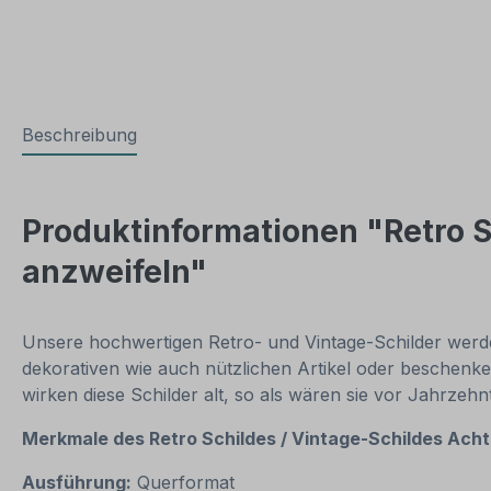
Beschreibung
Produktinformationen "Retro Sc
anzweifeln"
Unsere hochwertigen Retro- und Vintage-Schilder werden
dekorativen wie auch nützlichen Artikel oder beschenke
wirken diese Schilder alt, so als wären sie vor Jahrzeh
Merkmale des Retro Schildes / Vintage-Schildes
Achtu
Ausführung:
Querformat