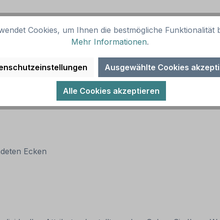
wendet Cookies, um Ihnen die bestmögliche Funktionalität b
Mehr Informationen
.
enschutzeinstellungen
Ausgewählte Cookies akzept
Alle Cookies akzeptieren
ndeten Ecken