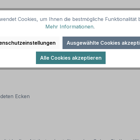
wendet Cookies, um Ihnen die bestmögliche Funktionalität b
Mehr Informationen
.
enschutzeinstellungen
Ausgewählte Cookies akzept
Alle Cookies akzeptieren
ndeten Ecken