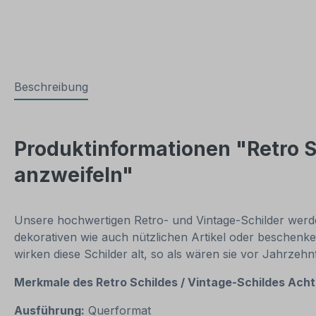
Beschreibung
Produktinformationen "Retro Sc
anzweifeln"
Unsere hochwertigen Retro- und Vintage-Schilder werden
dekorativen wie auch nützlichen Artikel oder beschenke
wirken diese Schilder alt, so als wären sie vor Jahrzeh
Merkmale des Retro Schildes / Vintage-Schildes
Achtu
Ausführung:
Querformat