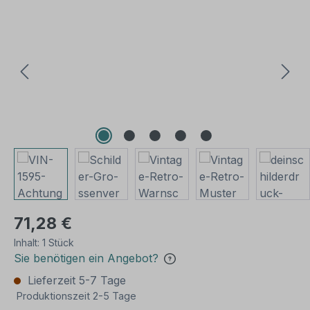
Bildergalerie überspringen
71,28 €
Inhalt:
1 Stück
Sie benötigen ein Angebot?
Lieferzeit 5-7 Tage
Produktionszeit 2-5 Tage