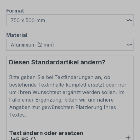
auswählen
Format
auswählen
Material
Diesen Standardartikel ändern?
Bitte geben Sie bei Textänderungen an, ob
bestehende Textinhalte komplett ersetzt oder nur
um Ihren Wunschtext ergänzt werden sollen. Im
Falle einer Ergänzung, bitten wir um nähere
Angaben zur gewünschten Platzierung Ihres
Textes.
Text ändern oder ersetzen
(+5,95 €)