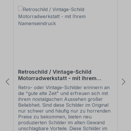
Retroschild / Vintage-Schild
Motorradwerkstatt - mit Ihrem
Namenseindruck
Retro- oder Vintage-Schilder erinnern an
die "gute alte Zeit" und erfreuen sich mit
ihrem nostalgischen Aussehen großer
Beliebheit. Sind diese Schilder im Original
nur schwer und häufig nur zu horrenden
Preise zu bekommen, bieten neu
produzierten Schilder im alten Gewand
unschlagbare Vorteile. Diese Schilder im