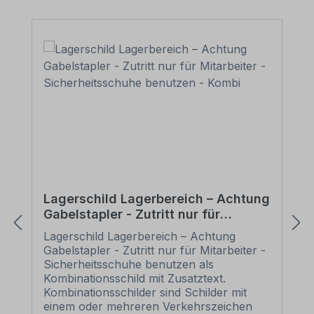
Lagerschild Lagerbereich – Achtung
Gabelstapler - Zutritt nur für
Mitarbeiter - Sicherheitsschuhe
Lagerschild Lagerbereich – Achtung
benutzen - Kombi
Gabelstapler - Zutritt nur für Mitarbeiter -
Sicherheitsschuhe benutzen als
Kombinationsschild mit Zusatztext.
Kombinationsschilder sind Schilder mit
einem oder mehreren Verkehrszeichen