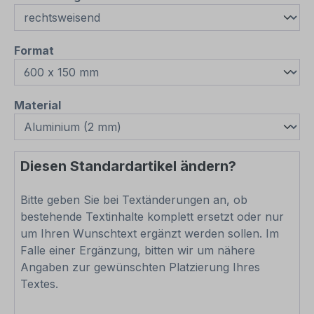
auswählen
Format
auswählen
Material
Diesen Standardartikel ändern?
Bitte geben Sie bei Textänderungen an, ob
bestehende Textinhalte komplett ersetzt oder nur
um Ihren Wunschtext ergänzt werden sollen. Im
Falle einer Ergänzung, bitten wir um nähere
Angaben zur gewünschten Platzierung Ihres
Textes.