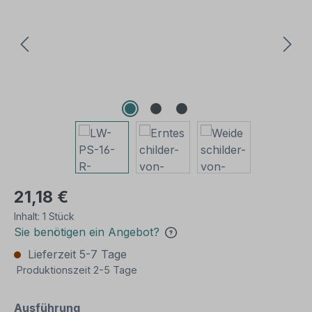
21,18 €
Inhalt:
1 Stück
Sie benötigen ein Angebot?
Lieferzeit 5-7 Tage
Produktionszeit 2-5 Tage
auswählen
Ausführung