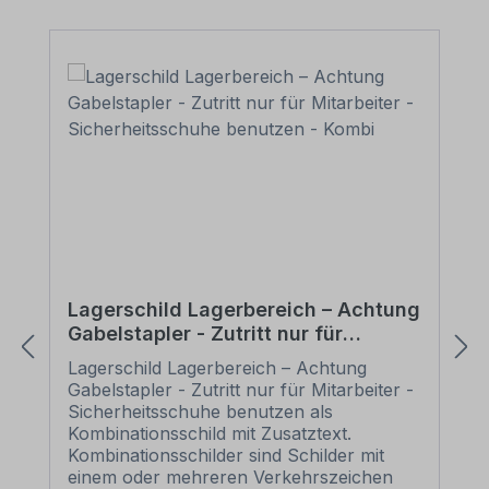
Lagerschild Lagerbereich – Achtung
Gabelstapler - Zutritt nur für
Mitarbeiter - Sicherheitsschuhe
Lagerschild Lagerbereich – Achtung
benutzen - Kombi
Gabelstapler - Zutritt nur für Mitarbeiter -
Sicherheitsschuhe benutzen als
Kombinationsschild mit Zusatztext.
Kombinationsschilder sind Schilder mit
einem oder mehreren Verkehrszeichen