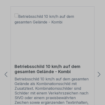
Betriebsschild 10 km/h auf dem
gesamten Gelände - Kombi
Betriebsschild 10 km/h auf dem gesamten
Gelände als Kombinationsschild mit
Zusatztext. Kombinationsschilder sind
Schilder mit einem Verkehrszeichen nach
StVO oder einem praxisbewährten
Zeichen sowie ergänzenden Textinhalten,