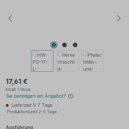
17,61 €
Inhalt:
1 Stück
Sie benötigen ein Angebot?
Lieferzeit 5-7 Tage
Produktionszeit 2-5 Tage
auswählen
Ausführung