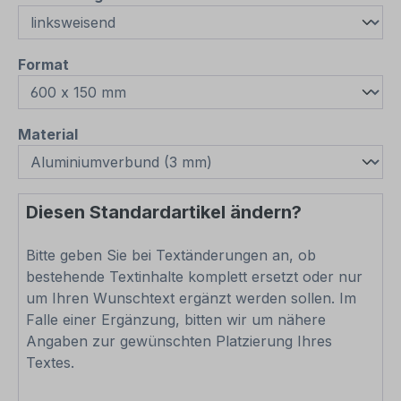
auswählen
Format
auswählen
Material
Diesen Standardartikel ändern?
Bitte geben Sie bei Textänderungen an, ob
bestehende Textinhalte komplett ersetzt oder nur
um Ihren Wunschtext ergänzt werden sollen. Im
Falle einer Ergänzung, bitten wir um nähere
Angaben zur gewünschten Platzierung Ihres
Textes.