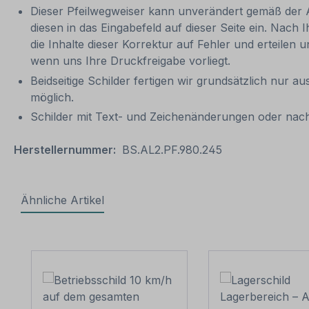
Dieser Pfeilwegweiser kann unverändert gemäß der Art
diesen in das Eingabefeld auf dieser Seite ein. Nach 
die Inhalte dieser Korrektur auf Fehler und erteilen 
wenn uns Ihre Druckfreigabe vorliegt.
Beidseitige Schilder fertigen wir grundsätzlich nur 
möglich.
Schilder mit Text- und Zeichenänderungen oder nach
Herstellernummer:
BS.AL2.PF.980.245
Ähnliche Artikel
Produktgalerie überspringen