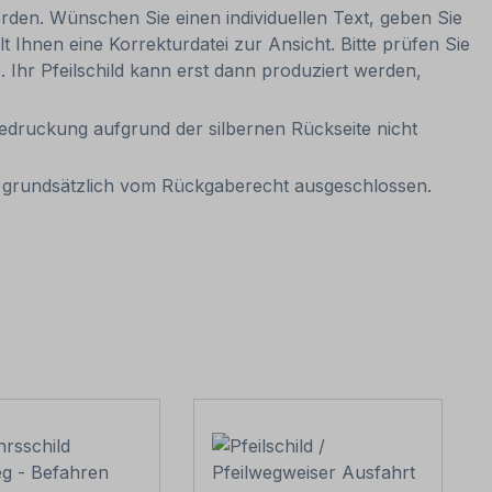
erden. Wünschen Sie einen individuellen Text, geben Sie
t Ihnen eine Korrekturdatei zur Ansicht. Bitte prüfen Sie
e. Ihr Pfeilschild kann erst dann produziert werden,
tbedruckung aufgrund der silbernen Rückseite nicht
it grundsätzlich vom Rückgaberecht ausgeschlossen.