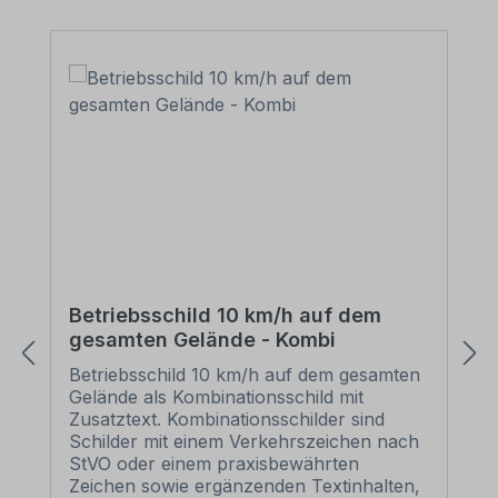
Betriebsschild 10 km/h auf dem
gesamten Gelände - Kombi
Betriebsschild 10 km/h auf dem gesamten
Gelände als Kombinationsschild mit
Zusatztext. Kombinationsschilder sind
Schilder mit einem Verkehrszeichen nach
StVO oder einem praxisbewährten
Zeichen sowie ergänzenden Textinhalten,