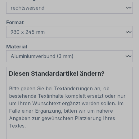
auswählen
Format
auswählen
Material
Diesen Standardartikel ändern?
Bitte geben Sie bei Textänderungen an, ob
bestehende Textinhalte komplett ersetzt oder nur
um Ihren Wunschtext ergänzt werden sollen. Im
Falle einer Ergänzung, bitten wir um nähere
Angaben zur gewünschten Platzierung Ihres
Textes.