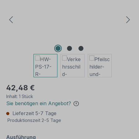
42,48 €
Inhalt:
1 Stück
Sie benötigen ein Angebot?
Lieferzeit 5-7 Tage
Produktionszeit 2-5 Tage
auswählen
Ausführung