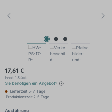
17,61 €
Inhalt:
1 Stück
Sie benötigen ein Angebot?
Lieferzeit 5-7 Tage
Produktionszeit 2-5 Tage
auswählen
Ausführung