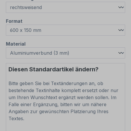
auswählen
Format
auswählen
Material
Diesen Standardartikel ändern?
Bitte geben Sie bei Textänderungen an, ob
bestehende Textinhalte komplett ersetzt oder nur
um Ihren Wunschtext ergänzt werden sollen. Im
Falle einer Ergänzung, bitten wir um nähere
Angaben zur gewünschten Platzierung Ihres
Textes.