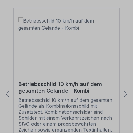
Betriebsschild 10 km/h auf dem
gesamten Gelände - Kombi
Betriebsschild 10 km/h auf dem gesamten
Gelände als Kombinationsschild mit
Zusatztext. Kombinationsschilder sind
Schilder mit einem Verkehrszeichen nach
StVO oder einem praxisbewährten
Zeichen sowie ergänzenden Textinhalten,