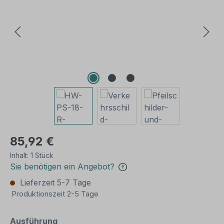
85,92 €
Inhalt:
1 Stück
Sie benötigen ein Angebot?
Lieferzeit 5-7 Tage
Produktionszeit 2-5 Tage
auswählen
Ausführung