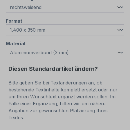
auswählen
Format
auswählen
Material
Diesen Standardartikel ändern?
Bitte geben Sie bei Textänderungen an, ob
bestehende Textinhalte komplett ersetzt oder nur
um Ihren Wunschtext ergänzt werden sollen. Im
Falle einer Ergänzung, bitten wir um nähere
Angaben zur gewünschten Platzierung Ihres
Textes.