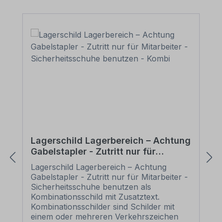
Lagerschild Lagerbereich – Achtung
Gabelstapler - Zutritt nur für
Mitarbeiter - Sicherheitsschuhe
Lagerschild Lagerbereich – Achtung
benutzen - Kombi
Gabelstapler - Zutritt nur für Mitarbeiter -
Sicherheitsschuhe benutzen als
Kombinationsschild mit Zusatztext.
Kombinationsschilder sind Schilder mit
einem oder mehreren Verkehrszeichen