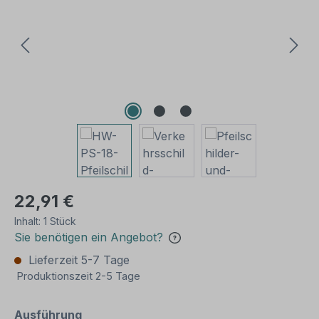
22,91 €
Inhalt:
1 Stück
Sie benötigen ein Angebot?
Lieferzeit 5-7 Tage
Produktionszeit 2-5 Tage
auswählen
Ausführung