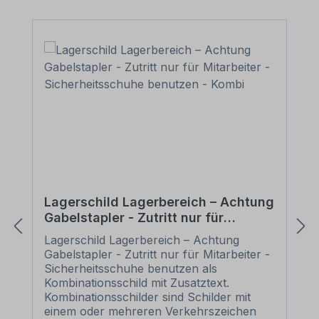
Lagerschild Lagerbereich – Achtung
Gabelstapler - Zutritt nur für
Mitarbeiter - Sicherheitsschuhe
Lagerschild Lagerbereich – Achtung
benutzen - Kombi
Gabelstapler - Zutritt nur für Mitarbeiter -
Sicherheitsschuhe benutzen als
Kombinationsschild mit Zusatztext.
Kombinationsschilder sind Schilder mit
einem oder mehreren Verkehrszeichen