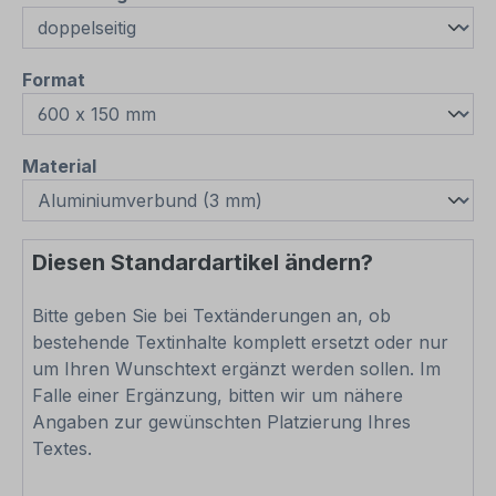
auswählen
Format
auswählen
Material
Diesen Standardartikel ändern?
Bitte geben Sie bei Textänderungen an, ob
bestehende Textinhalte komplett ersetzt oder nur
um Ihren Wunschtext ergänzt werden sollen. Im
Falle einer Ergänzung, bitten wir um nähere
Angaben zur gewünschten Platzierung Ihres
Textes.