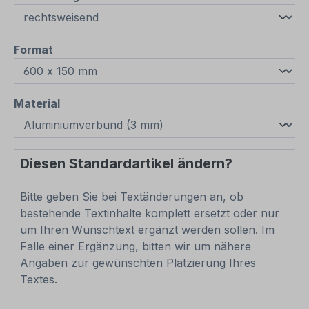
auswählen
Format
auswählen
Material
Diesen Standardartikel ändern?
Bitte geben Sie bei Textänderungen an, ob
bestehende Textinhalte komplett ersetzt oder nur
um Ihren Wunschtext ergänzt werden sollen. Im
Falle einer Ergänzung, bitten wir um nähere
Angaben zur gewünschten Platzierung Ihres
Textes.