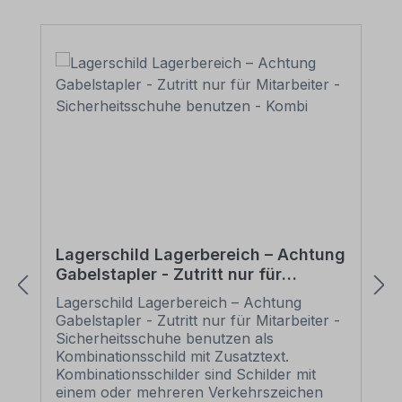
Lagerschild Lagerbereich – Achtung
Gabelstapler - Zutritt nur für
Mitarbeiter - Sicherheitsschuhe
Lagerschild Lagerbereich – Achtung
benutzen - Kombi
Gabelstapler - Zutritt nur für Mitarbeiter -
Sicherheitsschuhe benutzen als
Kombinationsschild mit Zusatztext.
Kombinationsschilder sind Schilder mit
einem oder mehreren Verkehrszeichen