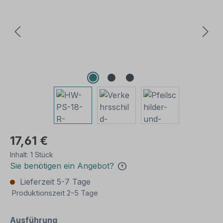
17,61 €
Inhalt:
1 Stück
Sie benötigen ein Angebot?
Lieferzeit 5-7 Tage
Produktionszeit 2-5 Tage
auswählen
Ausführung