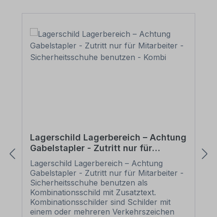
Lagerschild Lagerbereich – Achtung
Gabelstapler - Zutritt nur für
Mitarbeiter - Sicherheitsschuhe
Lagerschild Lagerbereich – Achtung
benutzen - Kombi
Gabelstapler - Zutritt nur für Mitarbeiter -
Sicherheitsschuhe benutzen als
Kombinationsschild mit Zusatztext.
Kombinationsschilder sind Schilder mit
einem oder mehreren Verkehrszeichen