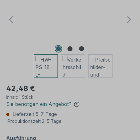
42,48 €
Inhalt:
1 Stück
Sie benötigen ein Angebot?
Lieferzeit 5-7 Tage
Produktionszeit 2-5 Tage
auswählen
Ausführung