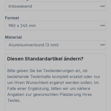
auswählen
Format
auswählen
Material
Diesen Standardartikel ändern?
Bitte geben Sie bei Textänderungen an, ob
bestehende Textinhalte komplett ersetzt oder nur
um Ihren Wunschtext ergänzt werden sollen. Im
Falle einer Ergänzung, bitten wir um nähere
Angaben zur gewünschten Platzierung Ihres
Textes.