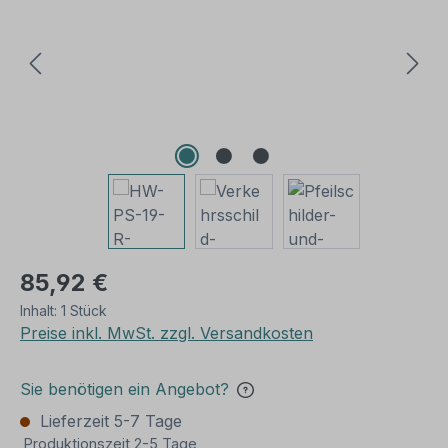
85,92 €
Inhalt:
1 Stück
Preise inkl. MwSt. zzgl. Versandkosten
Sie benötigen ein Angebot?
Lieferzeit 5-7 Tage
Produktionszeit 2-5 Tage