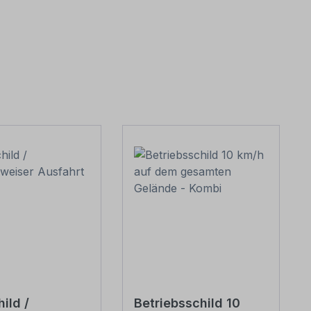
hild /
Betriebsschild 10