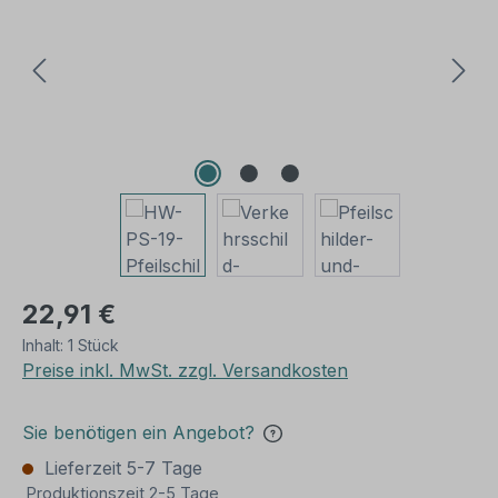
22,91 €
Inhalt:
1 Stück
Preise inkl. MwSt. zzgl. Versandkosten
Sie benötigen ein Angebot?
Lieferzeit 5-7 Tage
Produktionszeit 2-5 Tage