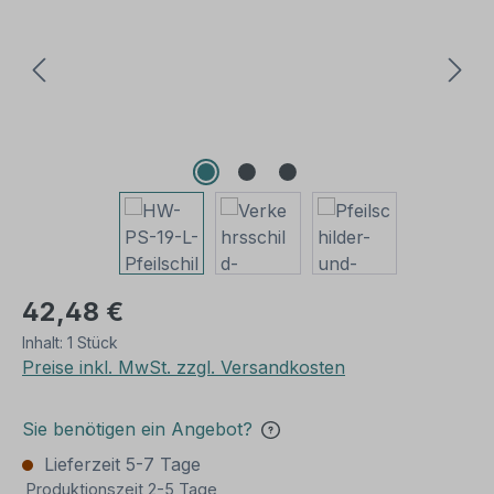
42,48 €
Inhalt:
1 Stück
Preise inkl. MwSt. zzgl. Versandkosten
Sie benötigen ein Angebot?
Lieferzeit 5-7 Tage
Produktionszeit 2-5 Tage