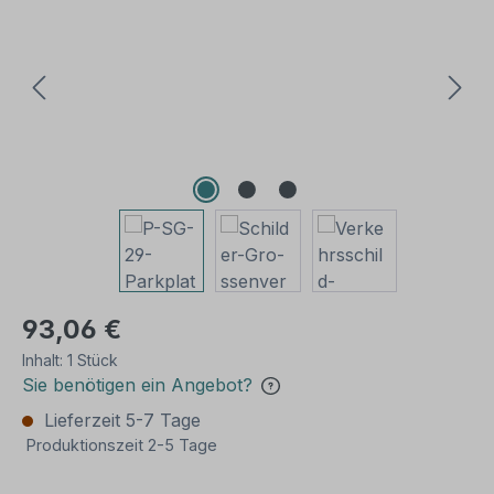
93,06 €
Inhalt:
1 Stück
Sie benötigen ein Angebot?
Lieferzeit 5-7 Tage
Produktionszeit 2-5 Tage