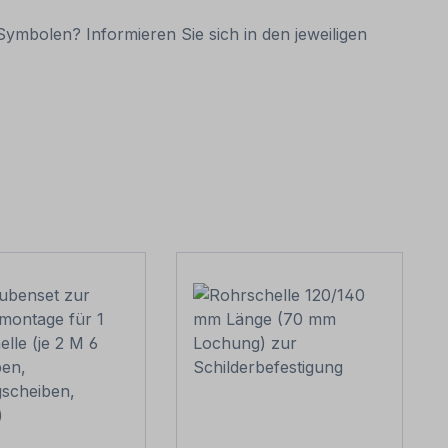
ymbolen? Informieren Sie sich in den jeweiligen