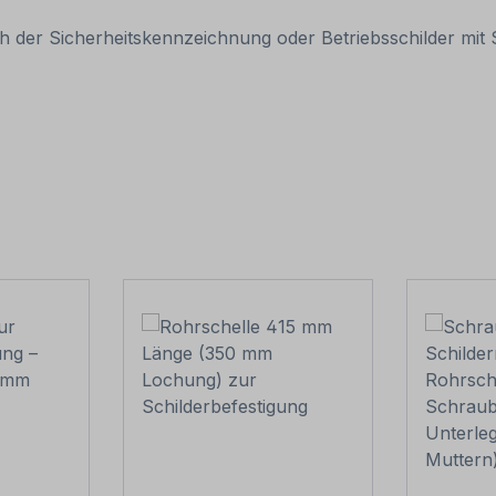
 der Sicherheitskennzeichnung oder Betriebsschilder mit S