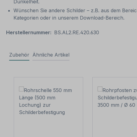
Dunkelheit.
Wünschen Sie andere Schilder – z.B. aus dem Bereich
Kategorien oder in unserem Download-Bereich.
Herstellernummer:
BS.AL2.RE.420.630
Zubehör
Ähnliche Artikel
Produktgalerie überspringen