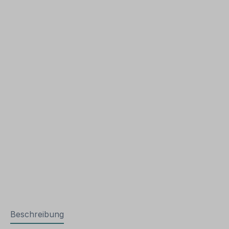
Beschreibung